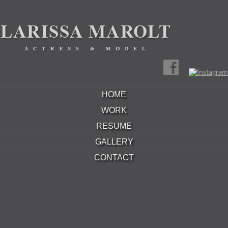
HOME
WORK
RESUME
GALLERY
CONTACT