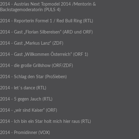
2014 - Austrias Next Topmodel 2014 /Mentorin &
Backstagemoderatorin (PULS 4)
2014 - Reporterin Formel 1 / Red Bull Ring (RTL)
2014 - Gast „Florian Silbereisen“ (ARD und ORF)
2014 - Gast „Markus Lanz“ (ZDF)
2014 - Gast „Willkommen Österreich“ (ORF 1)
2014 - die große Grillshow (ORF/ZDF)
2014 - Schlag den Star (ProSieben)
2014 - let´s dance (RTL)
2014 - 5 gegen Jauch (RTL)
2014 - „wir sind Kaiser“ (ORF)
2014 - Ich bin ein Star holt mich hier raus (RTL)
2014 - Promidinner (VOX)