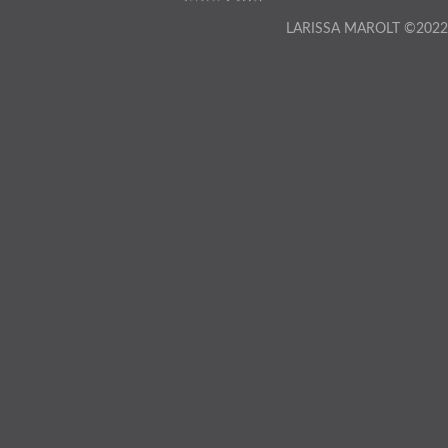
LARISSA MAROLT ©2022