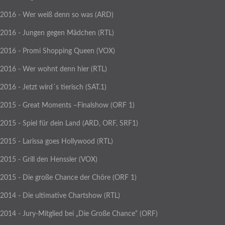
2016 - Wer weiß denn so was (ARD)
2016 - Jungen gegen Mädchen (RTL)
2016 - Promi Shopping Queen (VOX)
2016 - Wer wohnt denn hier (RTL)
2016 - Jetzt wird´s tierisch (SAT.1)
2015 - Great Moments –Finalshow (ORF 1)
2015 - Spiel für dein Land (ARD, ORF, SRF1)
2015 - Larissa goes Hollywood (RTL)
2015 - Grill den Henssler (VOX)
2015 - Die große Chance der Chöre (ORF 1)
2014 - Die ultimative Chartshow (RTL)
2014 - Jury-Mitglied bei „Die Große Chance“ (ORF)