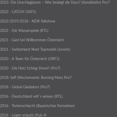
2023: Die Unschlagbaren – Wer besiegt die Stars? (Kandidatin) Pro7
2022 - CATCH! (SAT1)
2022/2019/2018 - NDR-Talkshow
2022 - Die Wasserspiele (RTL)
2021 - Gast bei Willkommen Österreich
2021 - Switzerland Next Topmodel (Jurorin)
2020 - A Team für Österreich (ORF1)
2020 - Die Herz Schlag Show!! (Pro7)
2018: taff (Wochenserie: Burning Man) Pro7
2018 - Global Gladiators (Pro7)
2016 - Deutschland will´s wissen (RTL)
2016 - Tortenschlacht (Bayerisches Fernsehen)
2016 - Lügen erlaubt (Puls 4)