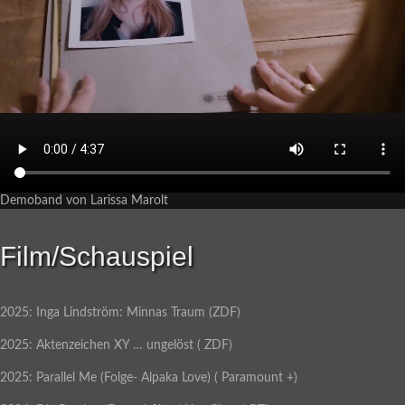
Demoband von Larissa Marolt
Film/Schauspiel
2025: Inga Lindström: Minnas Traum (ZDF)
2025: Aktenzeichen XY … ungelöst ( ZDF)
2025: Parallel Me (Folge- Alpaka Love) ( Paramount +)