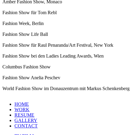
Amber Fashion Show, Monaco
Fashion Show für Tom Rebl
Fashion Week, Berlin
Fashion Show Life Ball
Fashion Show für Raul Penaranda/Art Festival, New York
Fashion Show bei den Ladies Leading Awards, Wien
Columbus Fashion Show
Fashion Show Anelia Peschev
World Fashion Show im Donauzentrum mit Markus Schenkenberg
HOME
WORK
RESUME
GALLERY
CONTACT