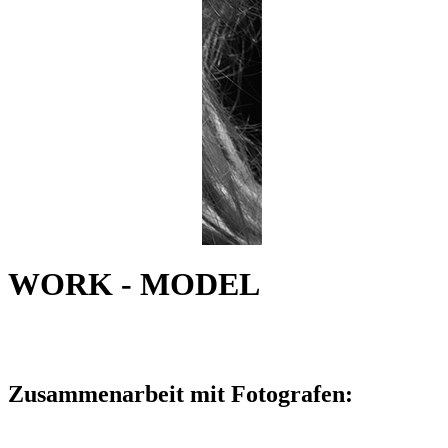
WORK - MODEL
Zusammenarbeit mit Fotografen: