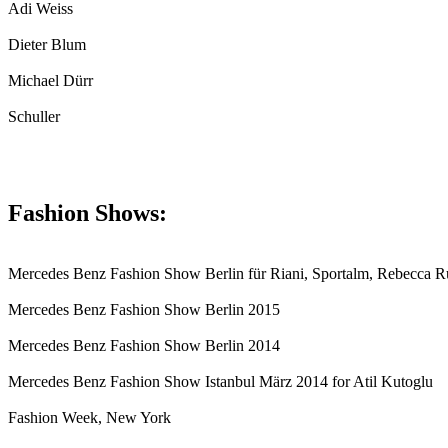
Adi Weiss
Dieter Blum
Michael Dürr
Schuller
Fashion Shows:
Mercedes Benz Fashion Show Berlin für Riani, Sportalm, Rebecca R
Mercedes Benz Fashion Show Berlin 2015
Mercedes Benz Fashion Show Berlin 2014
Mercedes Benz Fashion Show Istanbul März 2014 for Atil Kutoglu
Fashion Week, New York