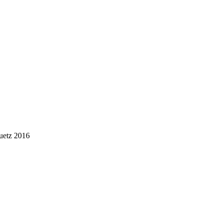
uetz 2016